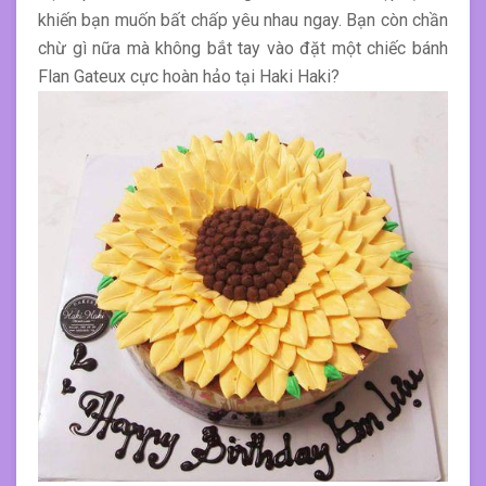
khiến bạn muốn bất chấp yêu nhau ngay. Bạn còn chần
chừ gì nữa mà không bắt tay vào đặt một chiếc bánh
Flan Gateux cực hoàn hảo tại Haki Haki?