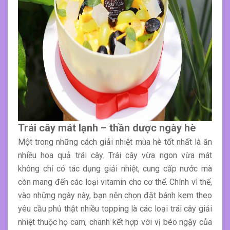
Trái cây mát lạnh – thần dược ngày hè
Một trong những cách giải nhiệt mùa hè tốt nhất là ăn
nhiều hoa quả trái cây. Trái cây vừa ngon vừa mát
không chỉ có tác dụng giải nhiệt, cung cấp nước mà
còn mang đến các loại vitamin cho cơ thể. Chính vì thế,
vào những ngày này, bạn nên chọn đặt bánh kem theo
yêu cầu phủ thật nhiều topping là các loại trái cây giải
nhiệt thuộc họ cam, chanh kết hợp với vị béo ngậy của