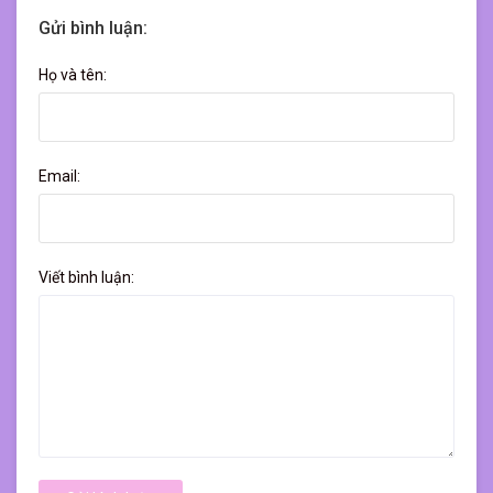
Gửi bình luận:
Họ và tên:
Email:
Viết bình luận: