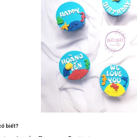
có biết?