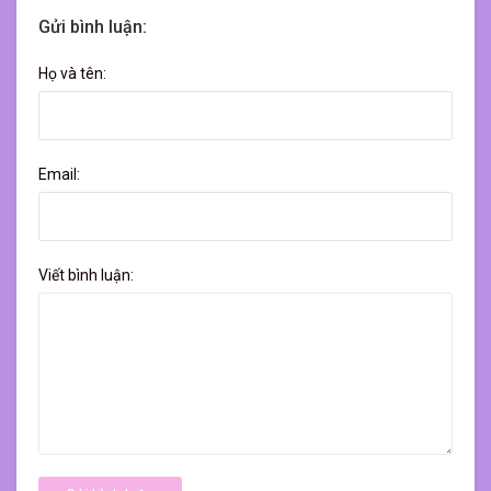
Gửi bình luận:
Họ và tên:
Email:
Viết bình luận: