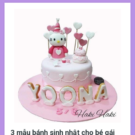
3 mẫu bánh sinh nhật cho bé gái