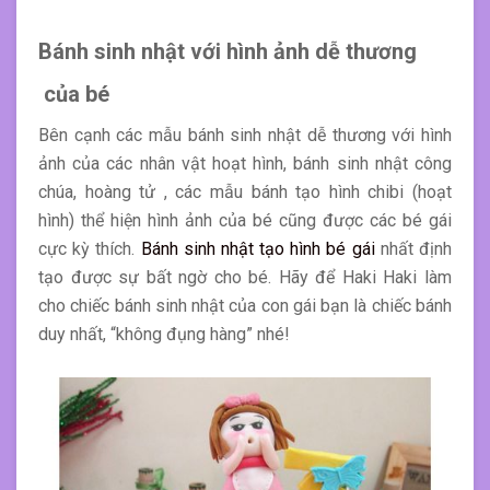
Bánh sinh nhật với hình ảnh dễ thương
của bé
Bên cạnh các mẫu bánh sinh nhật dễ thương với hình
ảnh của các nhân vật hoạt hình, bánh sinh nhật công
chúa, hoàng tử , các mẫu bánh tạo hình chibi (hoạt
hình) thể hiện hình ảnh của bé cũng được các bé gái
cực kỳ thích.
Bánh sinh nhật tạo hình bé gái
nhất định
tạo được sự bất ngờ cho bé. Hãy để Haki Haki làm
cho chiếc bánh sinh nhật của con gái bạn là chiếc bánh
duy nhất, “không đụng hàng” nhé!