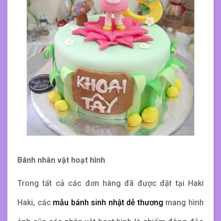
Bánh nhân vật hoạt hình
Trong tất cả các đơn hàng đã được đặt tại Haki
Haki, các
mẫu bánh sinh nhật dễ thương
mang hình