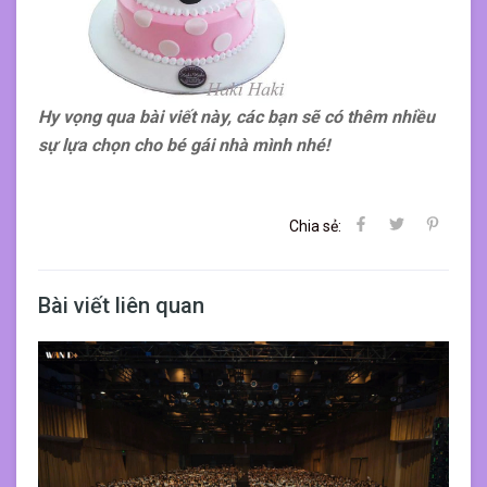
Hy vọng qua bài viết này, các bạn sẽ có thêm nhiều
sự lựa chọn cho bé gái nhà mình nhé!
Chia sẻ:
Bài viết liên quan